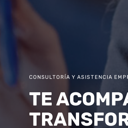
CONSULTORÍA Y ASISTENCIA EMP
TE ACOMP
TRANSFOR