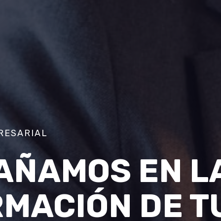
RESARIAL
AÑAMOS EN L
MACIÓN DE T