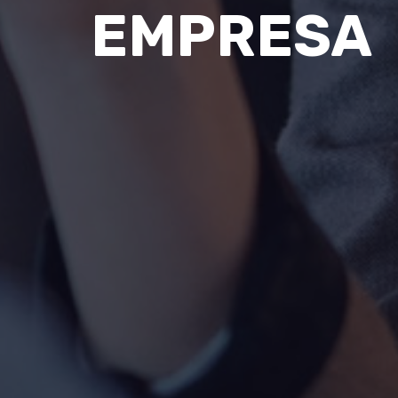
EMPRESA