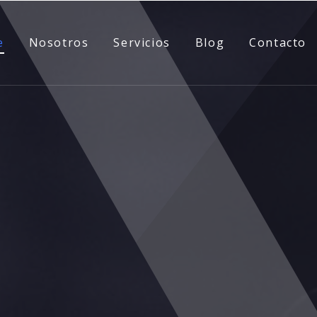
e
Nosotros
Servicios
Blog
Contacto