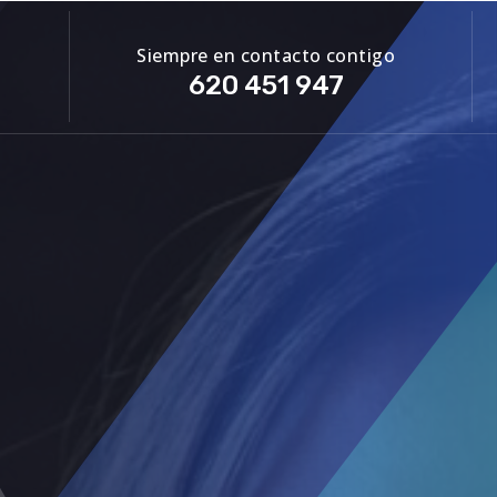
Siempre en contacto contigo
620 451 947